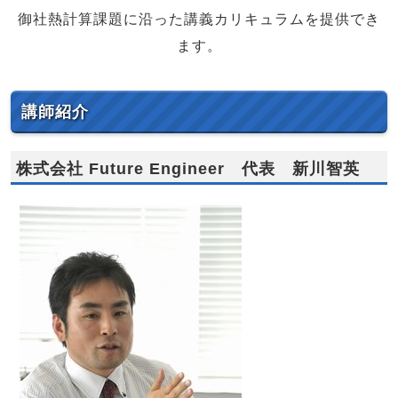
御社熱計算課題に沿った講義カリキュラムを提供でき
ます。
講師紹介
株式会社 Future Engineer 代表 新川智英