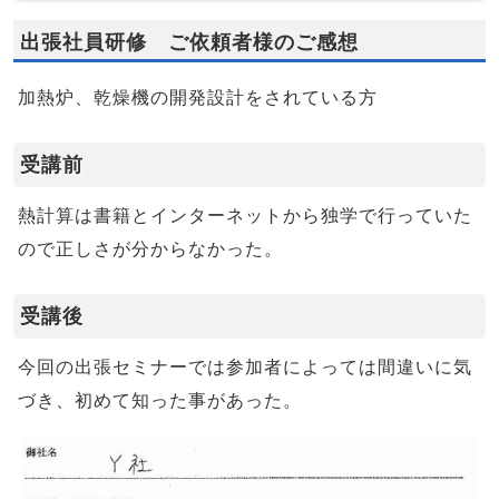
出張社員研修 ご依頼者様のご感想
加熱炉、乾燥機の開発設計をされている方
受講前
熱計算は書籍とインターネットから独学で行っていた
ので正しさが分からなかった。
受講後
今回の出張セミナーでは参加者によっては間違いに気
づき、初めて知った事があった。