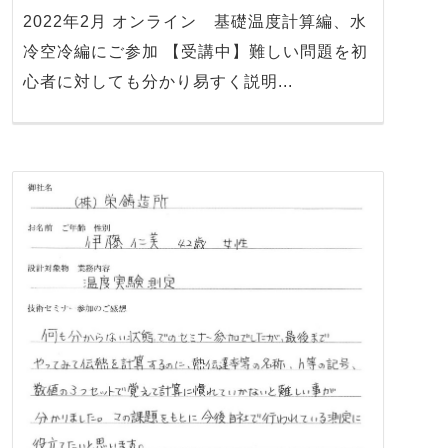
2022年2月 オンライン 基礎温度計算編、水
冷空冷編にご参加 【受講中】難しい問題を初
心者に対しても分かり易すく説明...