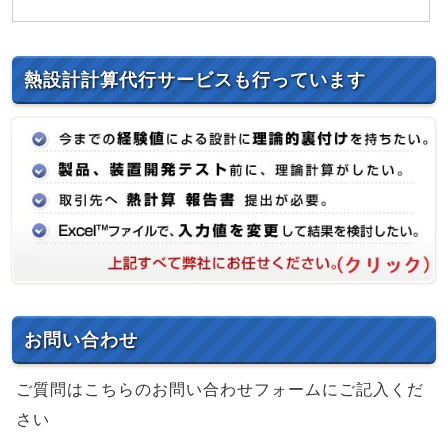
熱設計計算代行サービスも行っています
お問い合わせ
ご質問はこちらのお問い合わせフォームにご記入くだ
さい