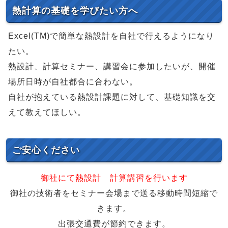
熱計算の基礎を学びたい方へ
Excel(TM)で簡単な熱設計を自社で行えるようになり
たい。
熱設計、計算セミナー、講習会に参加したいが、開催
場所日時が自社都合に合わない。
自社が抱えている熱設計課題に対して、基礎知識を交
えて教えてほしい。
ご安心ください
御社にて熱設計 計算講習を行います
御社の技術者をセミナー会場まで送る移動時間短縮で
きます。
出張交通費が節約できます。