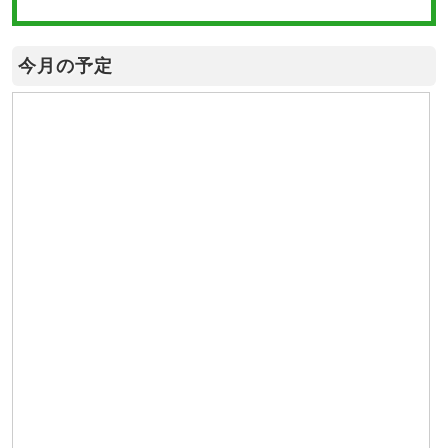
今月の予定