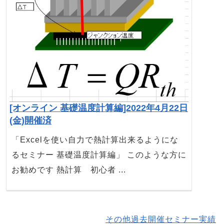
[オンライン 基礎温度計算編]2022年4月22日
(金)開催済
「Excelを使い自力で熱計算出来るようにな
るセミナー 基礎温度計算編」 このような方に
お勧めです 熱計算 初心者 ...
その他過去開催セミナー実績