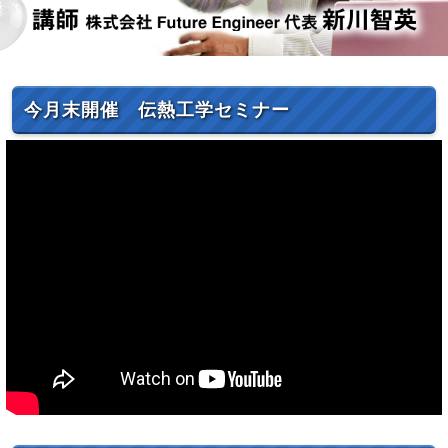
今月末開催 伝熱工学セミナー