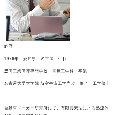
経歴
1976年 愛知県 名古屋 生れ
豊田工業高等専門学校 電気工学科 卒業
名古屋大学大学院 航空宇宙工学専攻 修了 工学修士
自動車メーカー研究所にて、有限要素法による熱流体