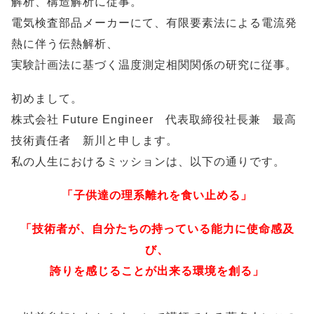
解析、構造解析に従事。
電気検査部品メーカーにて、有限要素法による電流発
熱に伴う伝熱解析、
実験計画法に基づく温度測定相関関係の研究に従事。
初めまして。
株式会社 Future Engineer 代表取締役社長兼 最高
技術責任者 新川と申します。
私の人生におけるミッションは、以下の通りです。
「子供達の理系離れを食い止める」
「技術者が、自分たちの持っている能力に使命感及
び、
誇りを感じることが出来る環境を創る」