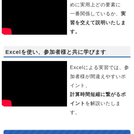
めに実用上どの要素に
一番関係しているか、
実
習を交えて説明いたしま
す。
Excelを使い、参加者様と共に学びます
Excelによる実習では、参
加者様が間違えやすいポ
イント、
計算時間短縮に繋がるポ
イント
を解説いたしま
す。