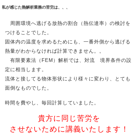
私が感じた熱解析業務の苦労は、、、
周囲環境へ逃げる放熱の割合（熱伝達率）の検討を
つけることでした。
固体内の温度を求めるためにも、一番外側から逃げる
熱量がわからなければ計算できません。。
有限要素法（FEM）解析では、対流 境界条件の設
定に相当します。
流体と接してる物体形状により様々に変わり、とても
面倒なものでした。
時間を費やし、毎回計算していました。
貴方に同じ苦労を
させないために講義いたします！