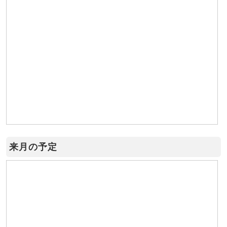
来月の予定