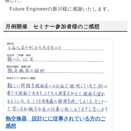
感した。
Future Engineerの新川様に感謝いたします。
月例開催 セミナー参加者様のご感想
熱交換器 設計にに従事されている方のご
感想