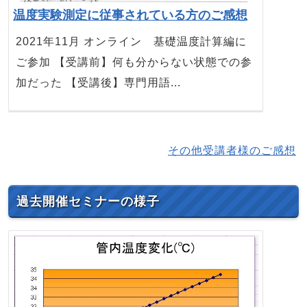
温度実験測定に従事されている方のご感想
2021年11月 オンライン 基礎温度計算編に
ご参加 【受講前】何も分からない状態での参
加だった 【受講後】専門用語...
その他受講者様のご感想
過去開催セミナーの様子