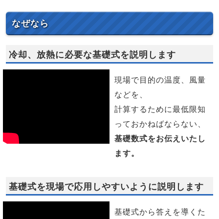
なぜなら
冷却、放熱に必要な基礎式を説明します
現場で目的の温度、風量
などを、
計算するために最低限知
っておかねばならない、
基礎数式をお伝えいたし
ます。
基礎式を現場で応用しやすいように説明します
基礎式から答えを導くた