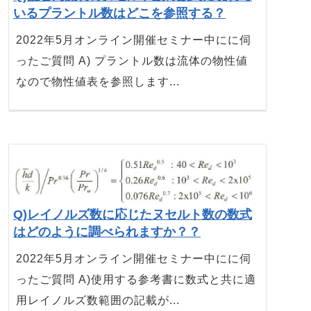
いるプラントル数はどこを参照する？
2022年5月オンライン開催セミナー中にに伺
ったご質問 A) プラントル数は流体の物性値
なので物性値表を参照します...
Q)レイノルズ数に応じたヌセルト数の数式
はどのように調べられますか？？
2022年5月オンライン開催セミナー中にに伺
ったご質問 A)使用する参考書に数式と共に適
用レイノルズ数範囲の記載が...