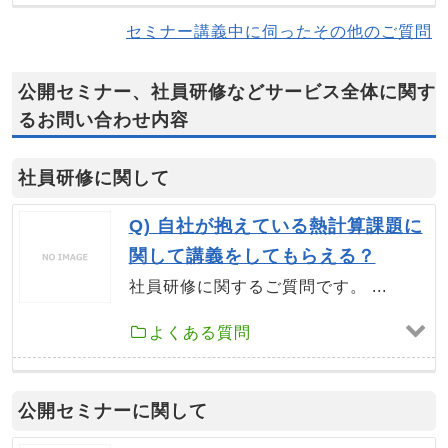
セミナー講義中に伺ったその他のご質問
公開セミナー、社員研修などサービス全体に関す
るお問い合わせ内容
社員研修に関して
Q) 自社が抱えている熱計算課題に
関して講義をしてもらえる？
社員研修に関するご質問です。 ...
よくある質問
公開セミナーに関して