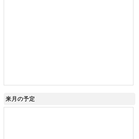
来月の予定