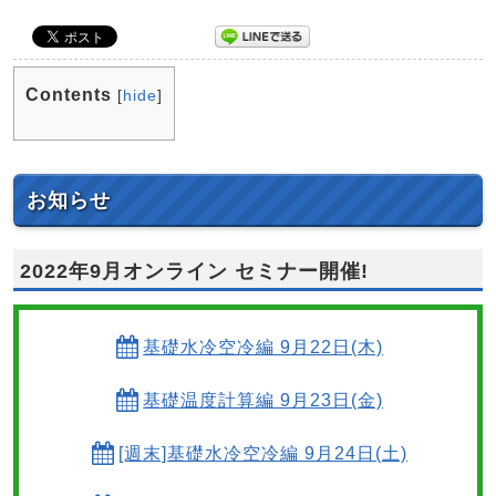
Contents
[
hide
]
お知らせ
2022年9月オンライン セミナー開催!
基礎水冷空冷編 9月22日(木)
基礎温度計算編 9月23日(金)
[週末]基礎水冷空冷編 9月24日(土)