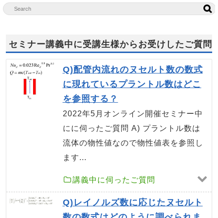
セミナー講義中に受講生様からお受けしたご質問
Q)配管内流れのヌセルト数の数式
に現れているプラントル数はどこ
を参照する？
2022年5月オンライン開催セミナー中
にに伺ったご質問 A) プラントル数は
流体の物性値なので物性値表を参照し
ます...
講義中に伺ったご質問
Q)レイノルズ数に応じたヌセルト
数の数式はどのように調べられま