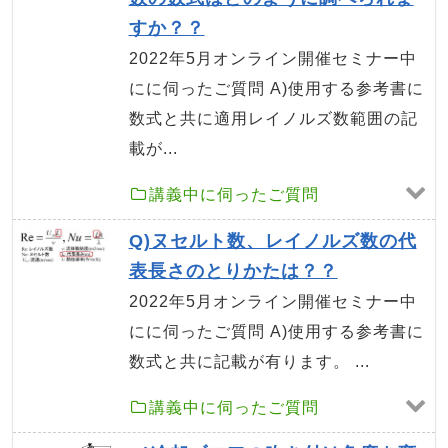
すか？？
2022年5月オンライン開催セミナー中
にに伺ったご質問 A)使用する参考書に
数式と共に適用レイノルズ数範囲の記
載が...
講義中に伺ったご質問
Q)ヌセルト数、レイノルズ数の代
表長さのとりかたは？？
2022年5月オンライン開催セミナー中
にに伺ったご質問 A)使用する参考書に
数式と共に記載が有ります。 ...
講義中に伺ったご質問