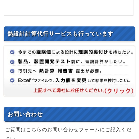
熱設計計算代行サービスも行っています
お問い合わせ
ご質問はこちらのお問い合わせフォームにご記入くだ
さい