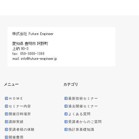
メニュー
カテゴリ
ＨＯＭＥ
最新技術セミナー
セミナー内容
過去開催セミナー
開催日時場所
よくある質問
講師実績
受講者からのご質問
受講者様の体験
熱計算基礎知識
開催費用