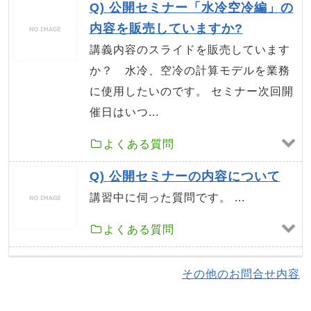
Q) 公開セミナー「水冷空冷編」の
内容を販売していますか?
講義内容のスライドを販売しています
か？ 水冷、空冷の計算モデルを業務
に使用したいのです。 セミナー次回開
催日はいつ...
よくある質問
Q) 公開セミナーの内容について
講習中に伺った質問です。 ...
よくある質問
その他のお問合せ内容