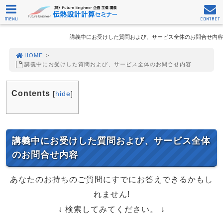
MENU
CONTACT
講義中にお受けした質問および、サービス全体のお問合せ内容
HOME
>
講義中にお受けした質問および、サービス全体のお問合せ内容
Contents
[
hide
]
講義中にお受けした質問および、サービス全体
のお問合せ内容
あなたのお持ちのご質問にすでにお答えできるかもし
れません!
↓ 検索してみてください。 ↓