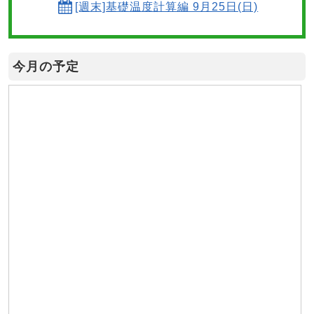
[週末]基礎温度計算編 9月25日(日)
今月の予定