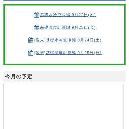
基礎水冷空冷編 9月22日(木)
基礎温度計算編 9月23日(金)
[週末]基礎水冷空冷編 9月24日(土)
[週末]基礎温度計算編 9月25日(日)
今月の予定