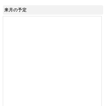
来月の予定