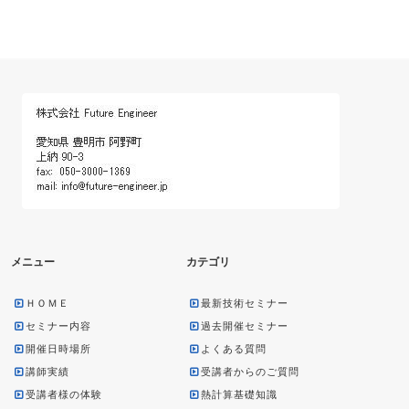
メニュー
カテゴリ
ＨＯＭＥ
最新技術セミナー
セミナー内容
過去開催セミナー
開催日時場所
よくある質問
講師実績
受講者からのご質問
受講者様の体験
熱計算基礎知識