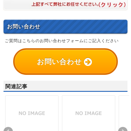
お問い合わせ
ご質問はこちらのお問い合わせフォームにご記入ください
お問い合わせ
関連記事