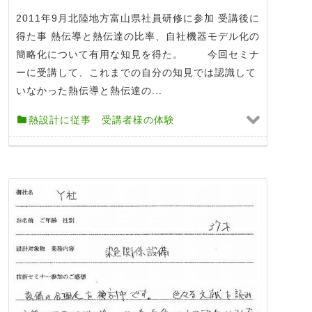
2011年9月北陸地方富山県社員研修に参加 受講後に
得た事 熱伝導と熱伝達の比率、自社機器モデル化の
簡略化について有用な知見を得た。 今回セミナ
ーに受講して、これまでの自分の知見では認識して
いなかった熱伝導と熱伝達の...
熱設計に従事 受講者様の体験