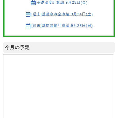
基礎温度計算編 9月23日(金)
[週末]基礎水冷空冷編 9月24日(土)
[週末]基礎温度計算編 9月25日(日)
今月の予定