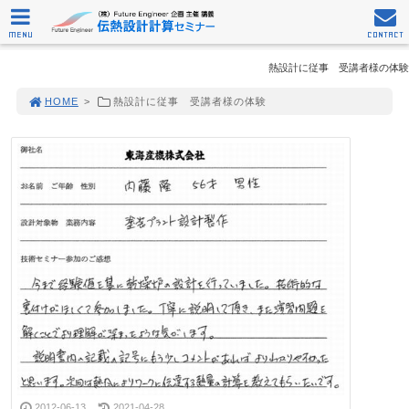
MENU
CONTACT
熱設計に従事 受講者様の体験
HOME
>
熱設計に従事 受講者様の体験
2012-06-13
2021-04-28