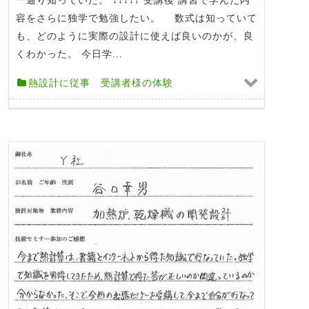
容をさらに独学で勉強したい。 数式は知っていて
も、どのように実際の設計に使えば良いのかが、良
くわかった。 今日学...
熱設計に従事 受講者様の体験