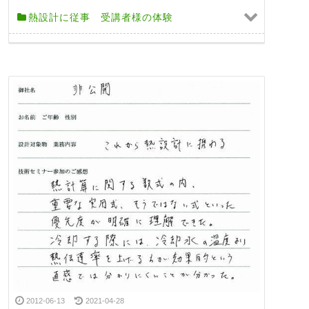
熱設計に従事 受講者様の体験
2012-06-13
2021-04-28