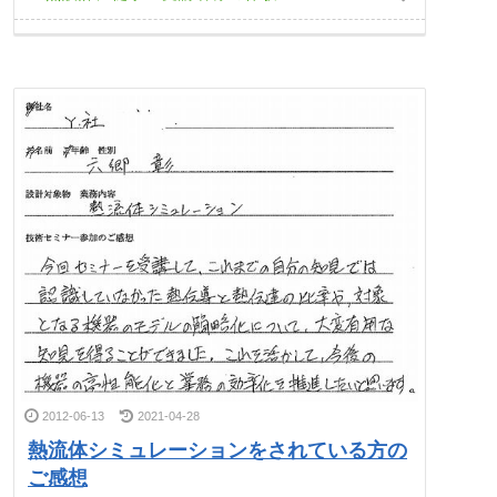
2012-06-13
2021-04-28
熱流体シミュレーションをされている方の
ご感想