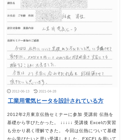
2012-06-13
2021-04-28
工業用電気ヒータを設計されている方
2012年2月東京伝熱セミナーに参加 受講前 伝熱を
基礎から学びたかった。 ↓↓↓↓↓ 受講後 Excelの実習
も分かり易く理解できた。 今回は伝熱について基礎
から学びたいと思い受講しました。EXCELを用いて