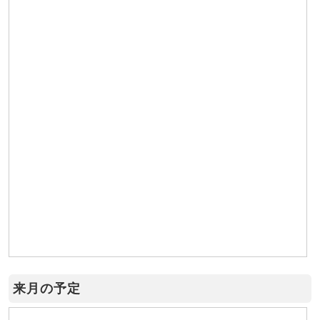
来月の予定