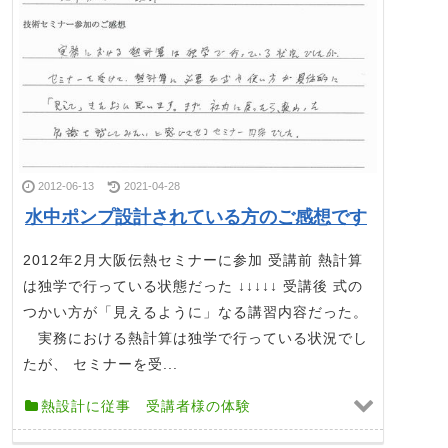
2012-06-13
2021-04-28
水中ポンプ設計されている方のご感想です
2012年2月大阪伝熱セミナーに参加 受講前 熱計算
は独学で行っている状態だった ↓↓↓↓↓ 受講後 式の
つかい方が「見えるように」なる講習内容だった。
実務における熱計算は独学で行っている状況でし
たが、 セミナーを受...
熱設計に従事 受講者様の体験