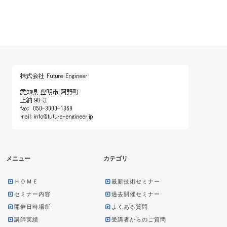
メニュー
カテゴリ
ＨＯＭＥ
最新技術セミナー
セミナー内容
過去開催セミナー
開催日時場所
よくある質問
講師実績
受講者からのご質問