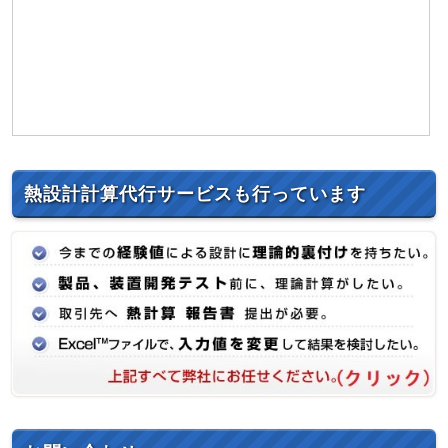
熱設計計算代行サービスも行っています