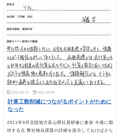
2012-06-13
2021-04-28
計算工数削減につながるポイントがために
なった
2011年9月北陸地方富山県社員研修に参加 今後に期
待する点 弊社独自課題の詳細を提示しておけばさら