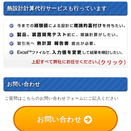
熱設計計算代行サービスも行っています
お問い合わせ
ご質問はこちらのお問い合わせフォームにご記入ください
お問い合わせ