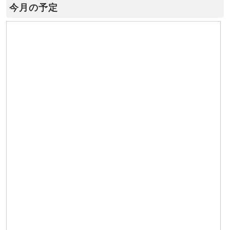
今月の予定