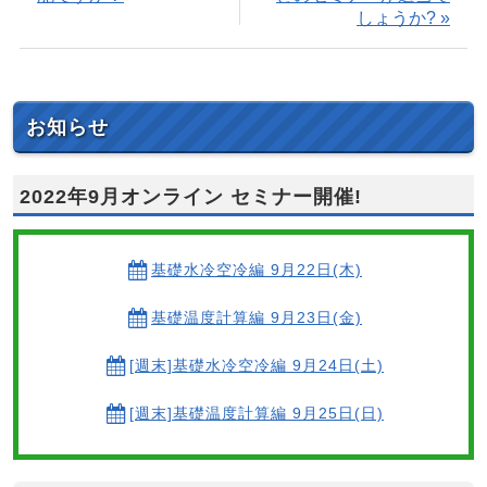
しょうか? »
お知らせ
2022年9月オンライン セミナー開催!
基礎水冷空冷編 9月22日(木)
基礎温度計算編 9月23日(金)
[週末]基礎水冷空冷編 9月24日(土)
[週末]基礎温度計算編 9月25日(日)