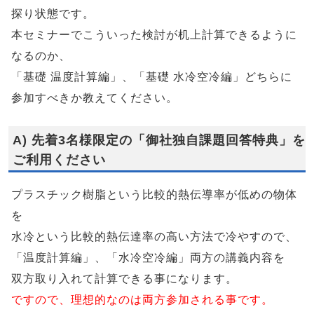
探り状態です。
本セミナーでこういった検討が机上計算できるように
なるのか、
「基礎 温度計算編」、「基礎 水冷空冷編」どちらに
参加すべきか教えてください。
A) 先着3名様限定の「御社独自課題回答特典」を
ご利用ください
プラスチック樹脂という比較的熱伝導率が低めの物体
を
水冷という比較的熱伝達率の高い方法で冷やすので、
「温度計算編」、「水冷空冷編」両方の講義内容を
双方取り入れて計算できる事になります。
ですので、理想的なのは両方参加される事です。