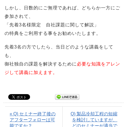
しかし、日数的にご無理であれば、どちらか一方にご
参加されて、
「先着3名様限定 自社課題に関して解説」
の特典をご利用する事をお勧めいたします。
先着3名の方でしたら、当日どのような講義をして
も、
御社独自の課題を解決するために
必要な知識をアレン
ジして講義に加えます。
« Q) セミナー終了後の
Q) 製品冷却工程の短縮
アフターフォローは可
を検討していますが、
能ですか？
どのセミナーが適当で