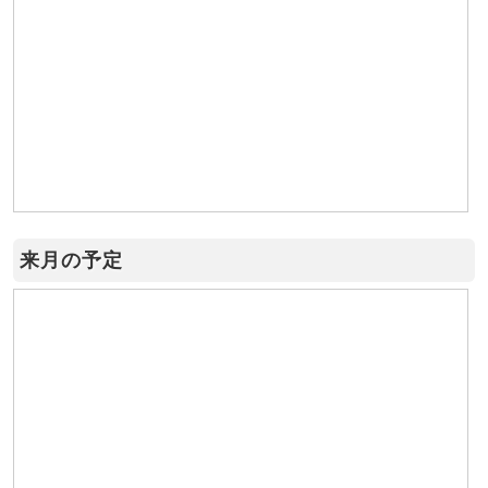
来月の予定