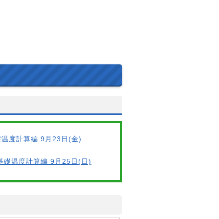
温度計算編 9月23日(金)
基礎温度計算編 9月25日(日)