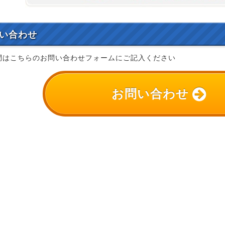
い合わせ
問はこちらのお問い合わせフォームにご記入ください
お問い合わせ