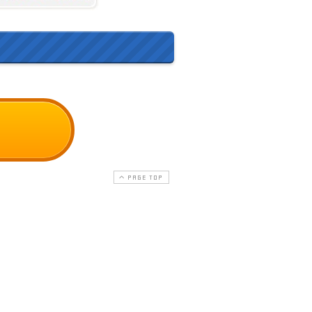
PAGE TOP