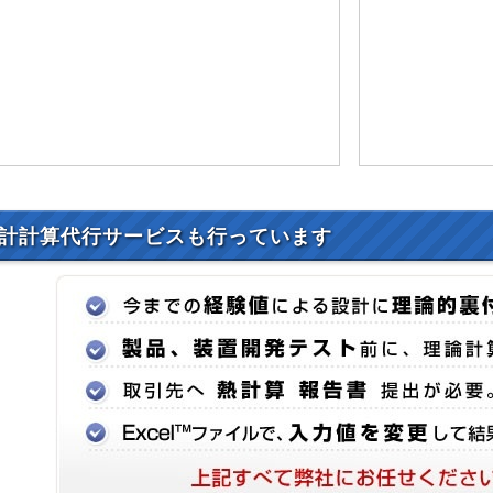
計計算代行サービスも行っています