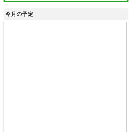
今月の予定