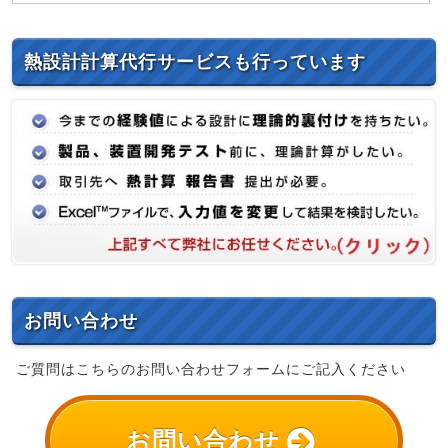
熱設計計算代行サービスも行っています
お問い合わせ
ご質問はこちらのお問い合わせフォームにご記入ください
お問い合わせ