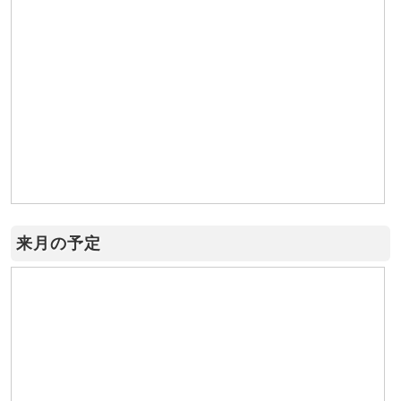
来月の予定