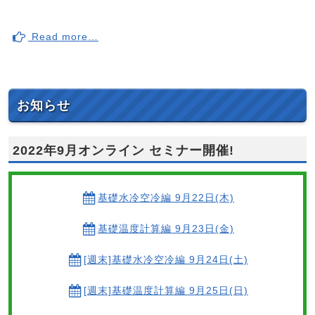
Read more…
お知らせ
2022年9月オンライン セミナー開催!
基礎水冷空冷編 9月22日(木)
基礎温度計算編 9月23日(金)
[週末]基礎水冷空冷編 9月24日(土)
[週末]基礎温度計算編 9月25日(日)