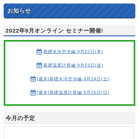
お知らせ
2022年9月オンライン セミナー開催!
基礎水冷空冷編 9月22日(木)
基礎温度計算編 9月23日(金)
[週末]基礎水冷空冷編 9月24日(土)
[週末]基礎温度計算編 9月25日(日)
今月の予定