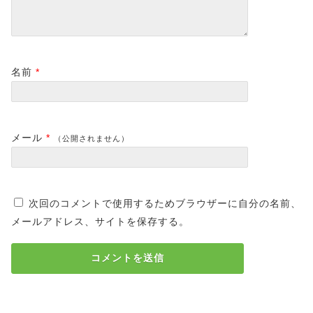
名前
*
メール
*
（公開されません）
次回のコメントで使用するためブラウザーに自分の名前、
メールアドレス、サイトを保存する。