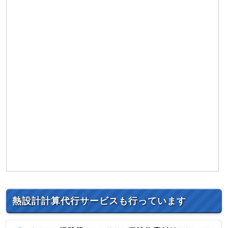
熱設計計算代行サービスも行っています