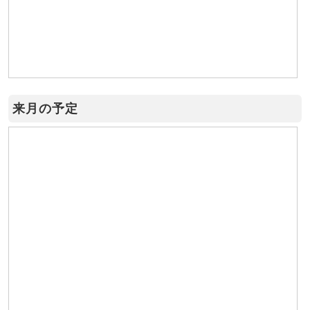
来月の予定