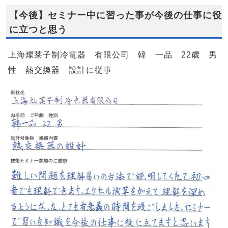
【今後】セミナー中に習った事が今後の仕事に役
に立つと思う
上海燦莱子制冷電器 有限公司 韓 一品 22歳 男
性 熱交換器 設計に従事