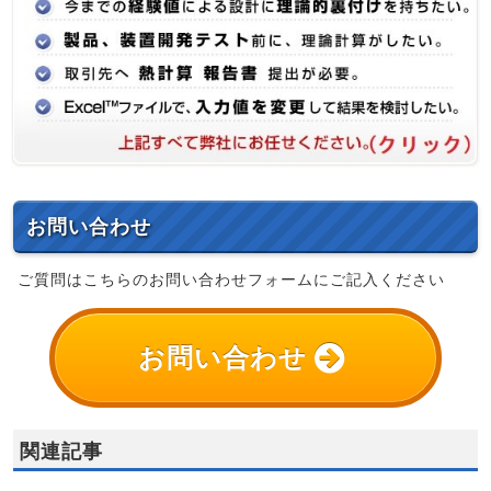
お問い合わせ
ご質問はこちらのお問い合わせフォームにご記入ください
お問い合わせ
関連記事