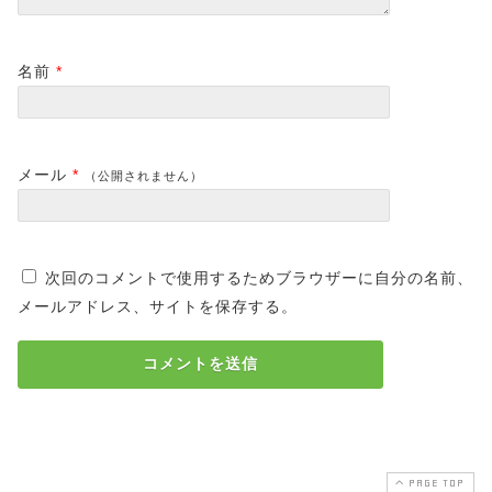
名前
*
メール
*
（公開されません）
次回のコメントで使用するためブラウザーに自分の名前、
メールアドレス、サイトを保存する。
PAGE TOP