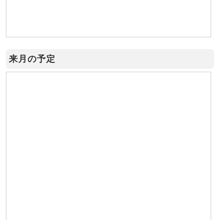
来月の予定