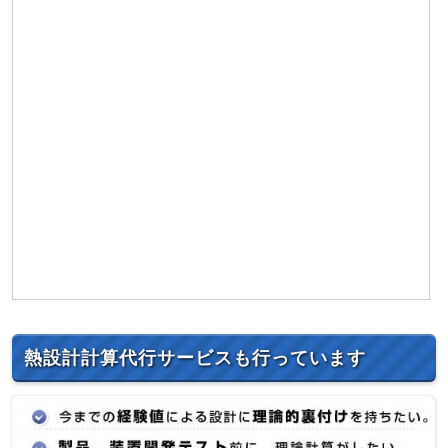
熱設計計算代行サービスも行っています