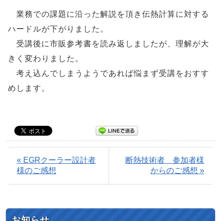
業務での課題に沿った解説を頂き伝熱計算に対する
ハードルが下がりました。
受講後に市販参考書を読み返しましたが、理解が大
きく変わりました。
考え込んでしまうようであれば悩まず受講をおすす
めします。
« EGRクーラー設計者
断熱技術者 参加者様
様のご感想
からのご感想 »
お知らせ