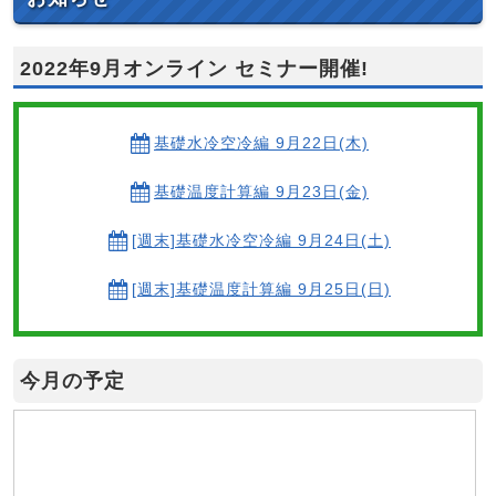
2022年9月オンライン セミナー開催!
基礎水冷空冷編 9月22日(木)
基礎温度計算編 9月23日(金)
[週末]基礎水冷空冷編 9月24日(土)
[週末]基礎温度計算編 9月25日(日)
今月の予定