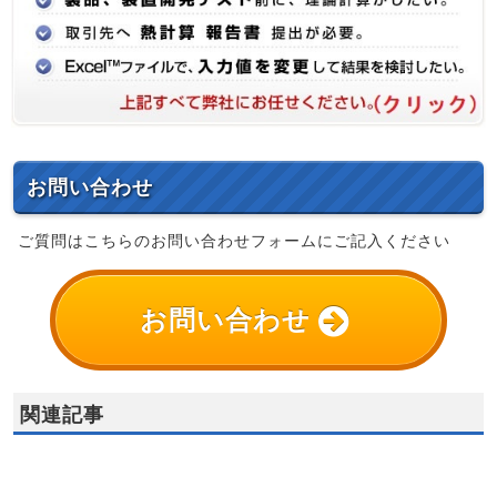
お問い合わせ
ご質問はこちらのお問い合わせフォームにご記入ください
お問い合わせ
関連記事