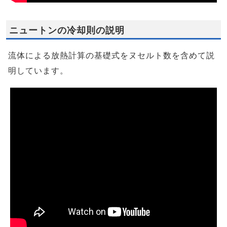
ニュートンの冷却則の説明
流体による放熱計算の基礎式をヌセルト数を含めて説
明しています。