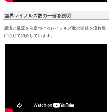
臨界レイノルズ数の一例を説明
層流と乱流を決定づけるレイノルズ数の閾値を流れ場
に応じて紹介しています。