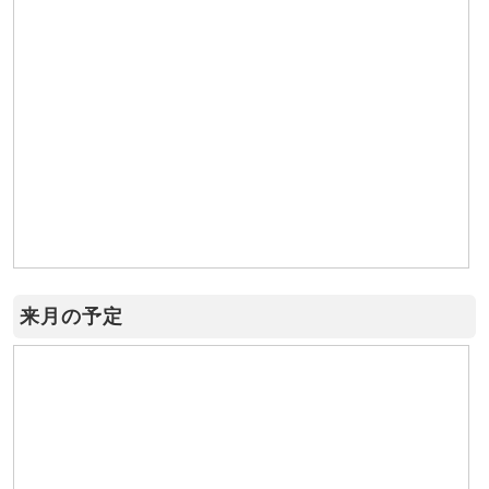
来月の予定