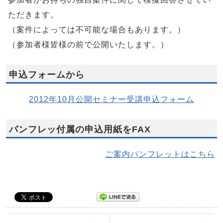
ただきます。
（案件によっては不可能な場合もあります。）
（参加者様皆様の前で公開いたします。）
申込フォームから
2012年10月公開セミナー受講申込フォーム
パンフレッ付属の申込用紙をFAX
ご案内パンフレットはこちら