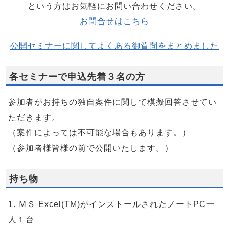
という方はお気軽にお問い合わせください。
お問合せはこちら
公開セミナーに関してよくある御質問をまとめました
各セミナーで申込先着３名の方
参加者がお持ちの独自案件に関して模擬回答させてい
ただきます。
（案件によっては不可能な場合もあります。）
（参加者様皆様の前で公開いたします。）
持ち物
1. ＭＳ Excel(TM)がインストールされたノートPC一
人１台