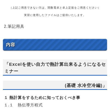
（上記ご用意できない方は、関数電卓と卓上定規をご用意ください）
実習に使用したファイルはご提供いたします。
2.筆記用具
内容
「Excelを使い自力で熱計算出来るようになるセ
ミナー
(基礎 水冷空冷編)」
１ 熱計算をするために知っておくべき事
１.１ 熱伝導方程式