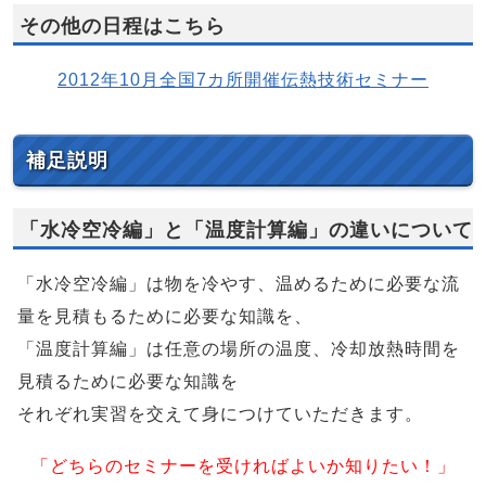
その他の日程はこちら
2012年10月全国7カ所開催伝熱技術セミナー
補足説明
「水冷空冷編」と「温度計算編」の違いについて
「水冷空冷編」は物を冷やす、温めるために必要な流
量を見積もるために必要な知識を、
「温度計算編」は任意の場所の温度、冷却放熱時間を
見積るために必要な知識を
それぞれ実習を交えて身につけていただきます。
「どちらのセミナーを受ければよいか知りたい！」