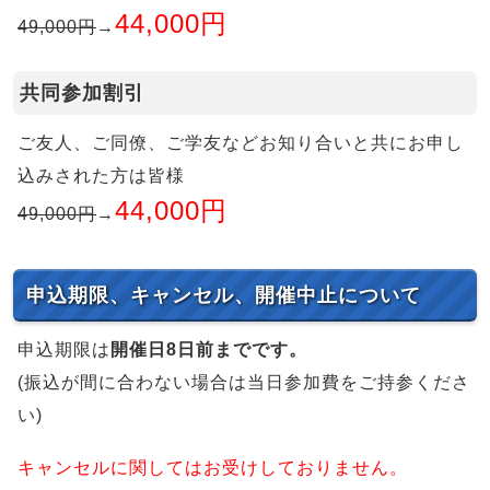
44,000円
49,000円
→
共同参加割引
ご友人、ご同僚、ご学友などお知り合いと共にお申し
込みされた方は皆様
44,000円
49,000円
→
申込期限、キャンセル、開催中止について
申込期限は
開催日8日前までです。
(振込が間に合わない場合は当日参加費をご持参くださ
い)
キャンセルに関してはお受けしておりません。