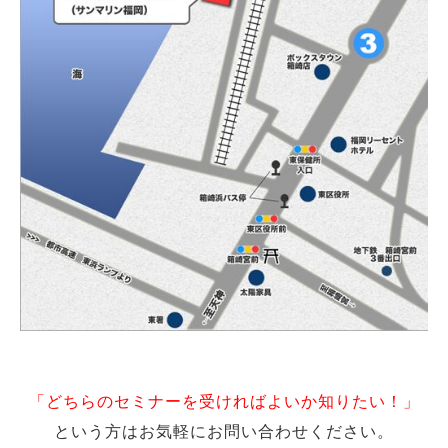
「どちらのセミナーを受ければよいか知りたい！」
という方はお気軽にお問い合わせください。