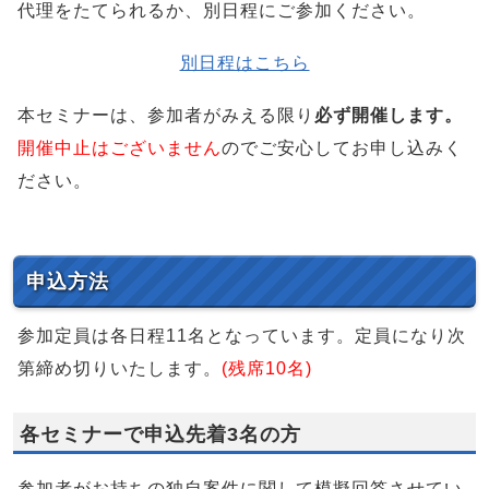
代理をたてられるか、別日程にご参加ください。
別日程はこちら
本セミナーは、参加者がみえる限り
必ず開催します。
開催中止はございません
のでご安心してお申し込みく
ださい。
申込方法
参加定員は各日程11名となっています。定員になり次
第締め切りいたします。
(残席10名)
各セミナーで申込先着3名の方
参加者がお持ちの独自案件に関して模擬回答させてい