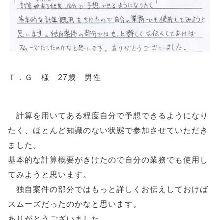
Ｔ．Ｇ 様 27歳 男性
計算を用いてある程度自分で予想できるようになり
たく、ほとんど知識のない状態で参加させていただき
ました。
基本的な計算概要がきけたので自分の業務でも使用し
てみようと思います。
独自案件の部分ではもっと詳しくお伝えしておけば
スムーズだったのかなと思います。
ありがとうございました。