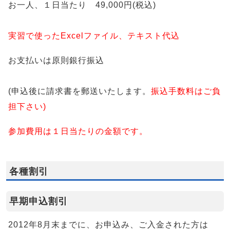
お一人、１日当たり 49,000円(税込)
実習で使ったExcelファイル、テキスト代込
お支払いは原則銀行振込
(申込後に請求書を郵送いたします。
振込手数料はご負
担下さい)
参加費用は１日当たりの金額です。
各種割引
早期申込割引
2012年8月末までに、お申込み、ご入金された方は