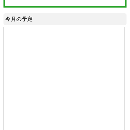
今月の予定