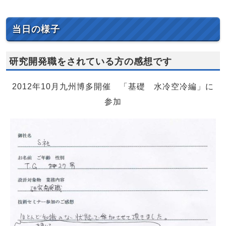
当日の様子
研究開発職をされている方の感想です
2012年10月九州博多開催 「基礎 水冷空冷編」に
参加