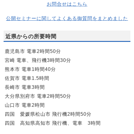
お問合せはこちら
公開セミナーに関してよくある御質問をまとめました
近県からの所要時間
鹿児島市 電車2時間50分
宮崎 電車、飛行機3時間30分
熊本市 電車1時間40分
佐賀市 電車1.5時間
長崎市 電車3時間
大分県別府市 電車2時間50分
山口市 電車2時間
四国 愛媛県松山市 飛行機2時間50分
四国 高知県高知市 飛行機、電車 3時間