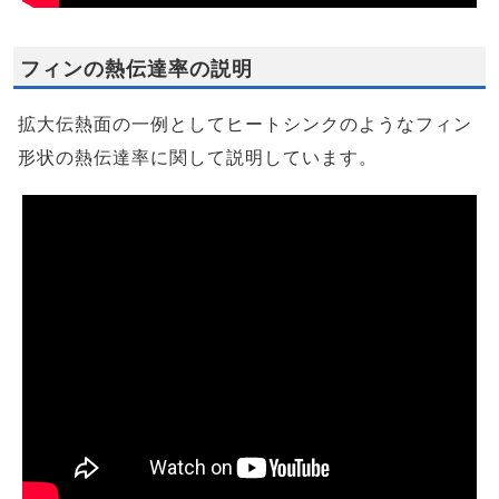
フィンの熱伝達率の説明
拡大伝熱面の一例としてヒートシンクのようなフィン
形状の熱伝達率に関して説明しています。