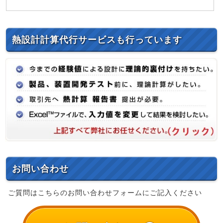
熱設計計算代行サービスも行っています
お問い合わせ
ご質問はこちらのお問い合わせフォームにご記入ください