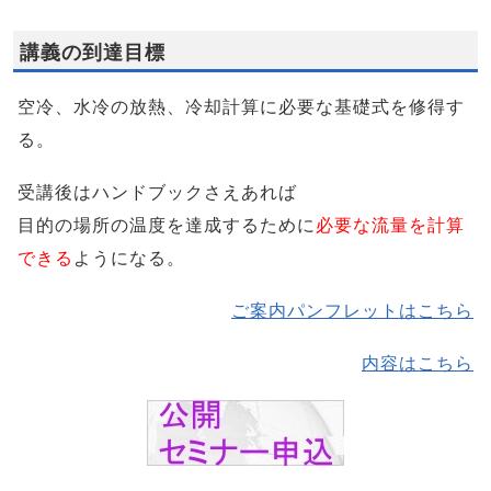
講義の到達目標
空冷、水冷の放熱、冷却計算に必要な基礎式を修得す
る。
受講後はハンドブックさえあれば
目的の場所の温度を達成するために
必要な流量を計算
できる
ようになる。
ご案内パンフレットはこちら
内容はこちら