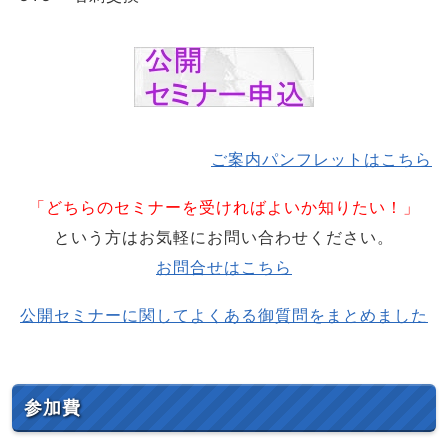
ご案内パンフレットはこちら
「どちらのセミナーを受ければよいか知りたい！」
という方はお気軽にお問い合わせください。
お問合せはこちら
公開セミナーに関してよくある御質問をまとめました
参加費