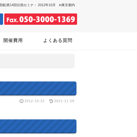
開催)第14回伝熱セミナ－ 2012年10月 in東京都内
開催費用
よくある質問
2012-10-22
2021-11-29