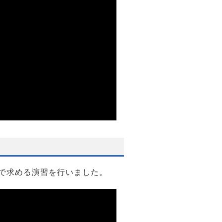
で求める演習を行いました。