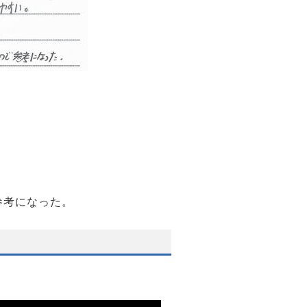
参考になった。