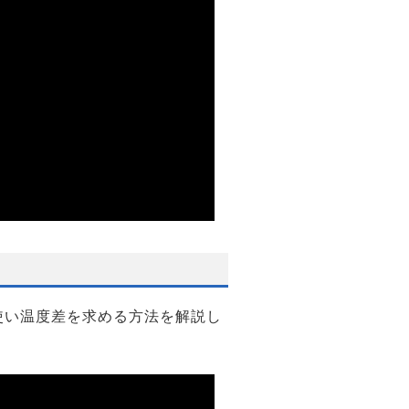
使い温度差を求める方法を解説し