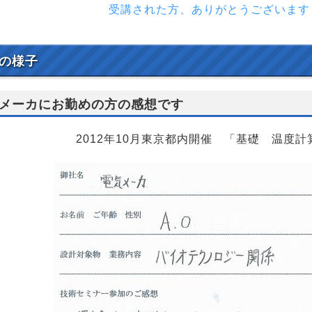
受講された方、ありがとうございます
の様子
メーカにお勤めの方の感想です
2012年10月東京都内開催 「基礎 温度