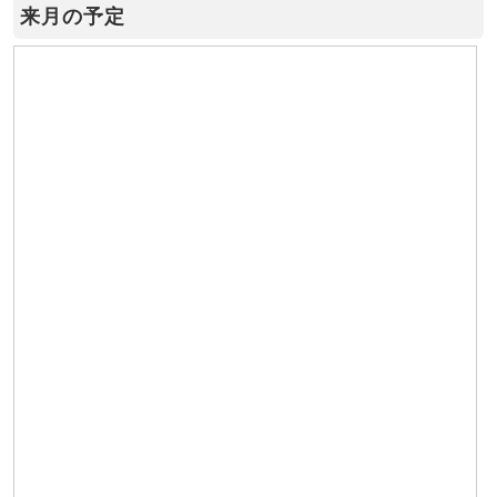
来月の予定