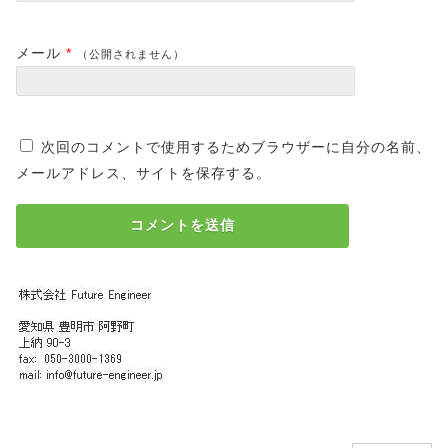
メール
*
（公開されません）
次回のコメントで使用するためブラウザーに自分の名前、
メールアドレス、サイトを保存する。