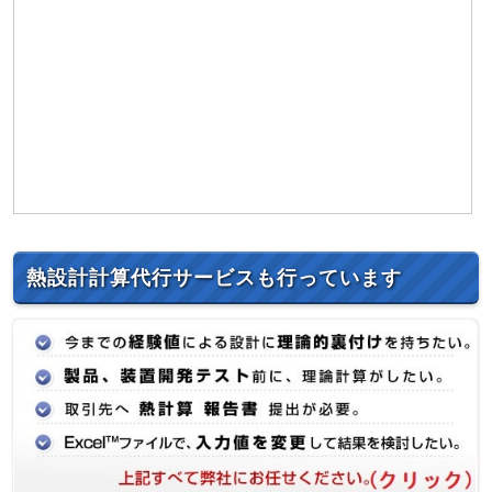
熱設計計算代行サービスも行っています