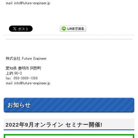
お知らせ
2022年9月オンライン セミナー開催!