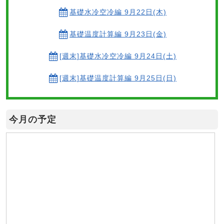
基礎水冷空冷編 9月22日(木)
基礎温度計算編 9月23日(金)
[週末]基礎水冷空冷編 9月24日(土)
[週末]基礎温度計算編 9月25日(日)
今月の予定