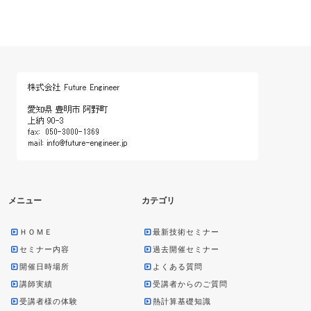
メニュー
カテゴリ
ＨＯＭＥ
最新技術セミナー
セミナー内容
過去開催セミナー
開催日時場所
よくある質問
講師実績
受講者からのご質問
受講者様の体験
熱計算基礎知識