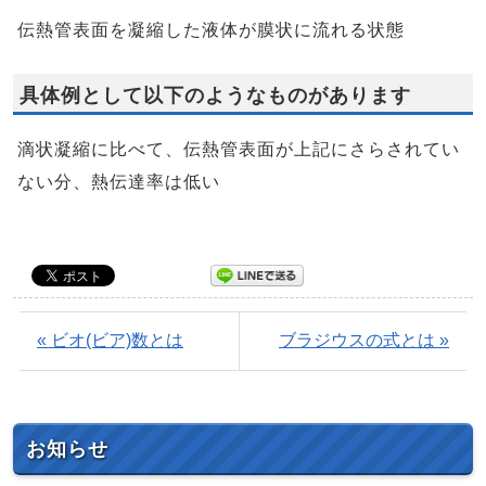
伝熱管表面を凝縮した液体が膜状に流れる状態
具体例として以下のようなものがあります
滴状凝縮に比べて、伝熱管表面が上記にさらされてい
ない分、熱伝達率は低い
« ビオ(ビア)数とは
ブラジウスの式とは »
お知らせ