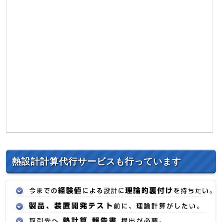
熱設計計算代行サービスも行っています