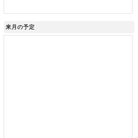
来月の予定