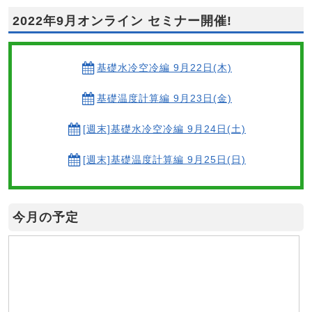
2022年9月オンライン セミナー開催!
基礎水冷空冷編 9月22日(木)
基礎温度計算編 9月23日(金)
[週末]基礎水冷空冷編 9月24日(土)
[週末]基礎温度計算編 9月25日(日)
今月の予定