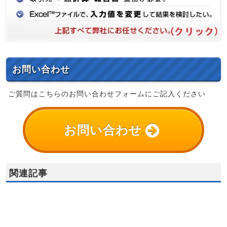
お問い合わせ
ご質問はこちらのお問い合わせフォームにご記入ください
お問い合わせ
関連記事