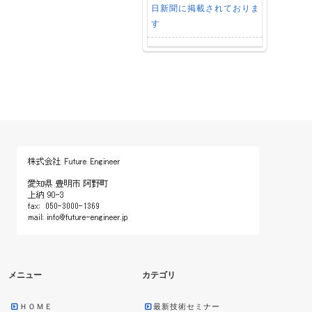
日新聞に掲載されておりま
す
メニュー
カテゴリ
ＨＯＭＥ
最新技術セミナー