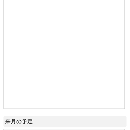
来月の予定