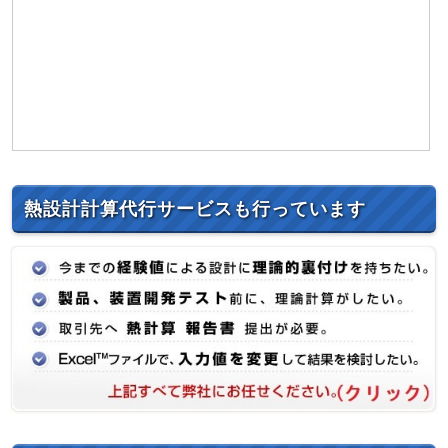
熱設計計算代行サービスも行っています