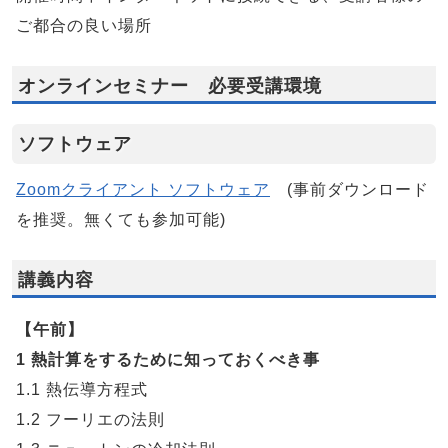
ご都合の良い場所
オンラインセミナー 必要受講環境
ソフトウェア
Zoomクライアント ソフトウェア
(事前ダウンロード
を推奨。無くても参加可能)
講義内容
【午前】
1 熱計算をするために知っておくべき事
1.1 熱伝導方程式
1.2 フーリエの法則