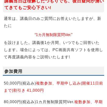
講義当日は理解したつもりでも、後日疑問が湧い
てきてもご安心下さい!
通常は、講義日のみご質問にお答えいたしますが、新
たに
“1カ月無制限質問Ver.”
を設けました。講義後1か月間、いつでもご回答いた
します。場合によっては、PC画面共有ソフトを使用し
て再度講義内容をご説明いたします!
参加費用
50,000円(税込み)
複数参加、早期申し込み(開催11日前
まで)割引き 41,000円
80,000円(税込み)1カ月無制限質問Ver.
複数参加、早期