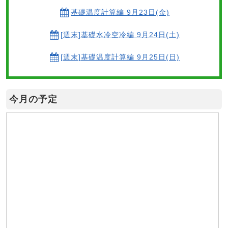
基礎温度計算編 9月23日(金)
[週末]基礎水冷空冷編 9月24日(土)
[週末]基礎温度計算編 9月25日(日)
今月の予定