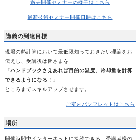
過去開催セミナーの様子はこちら
最新技術セミナー開催日時はこちら
講義の到達目標
現場の熱計算において最低限知っておきたい理論をお
伝えし、受講後は皆さまを
「ハンドブックさえあれば目的の温度、冷却量を計算
できるようになる！」
ところまでスキルアップさせます。
ご案内パンフレットはこちら
場所
開催時間中インターネットに接続できる、受講者様の