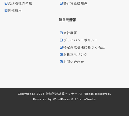
受講者様の体験
熱計算基礎知識
開催費用
運営元情報
会社概要
プライバシーポリシー
特定商取引法に基づく表記
お役立ちリンク
お問い合わせ
Copyright© 2026 伝熱設計計算セミナー All Rights Reserved.
Powered by WordPress & 1FrameWorks