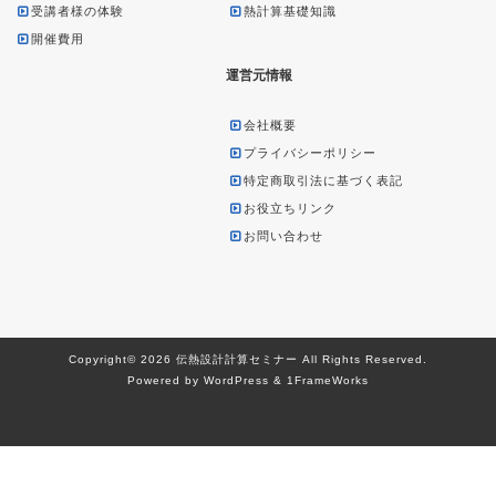
受講者様の体験
熱計算基礎知識
開催費用
運営元情報
会社概要
プライバシーポリシー
特定商取引法に基づく表記
お役立ちリンク
お問い合わせ
Copyright© 2026 伝熱設計計算セミナー All Rights Reserved.
Powered by WordPress & 1FrameWorks