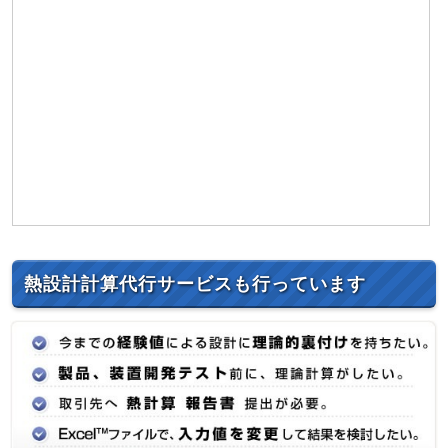
熱設計計算代行サービスも行っています