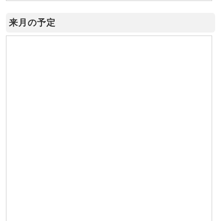
来月の予定