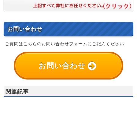
お問い合わせ
ご質問はこちらのお問い合わせフォームにご記入ください
お問い合わせ
関連記事