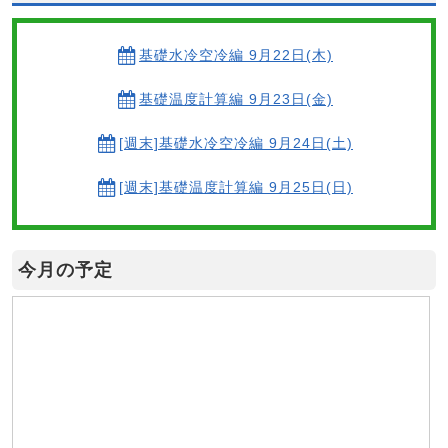
基礎水冷空冷編 9月22日(木)
基礎温度計算編 9月23日(金)
[週末]基礎水冷空冷編 9月24日(土)
[週末]基礎温度計算編 9月25日(日)
今月の予定