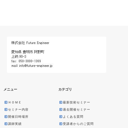
メニュー
カテゴリ
ＨＯＭＥ
最新技術セミナー
セミナー内容
過去開催セミナー
開催日時場所
よくある質問
講師実績
受講者からのご質問