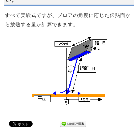
い。
すべて実験式ですが、ブロアの角度に応じた伝熱面か
ら放熱する量が計算できます。