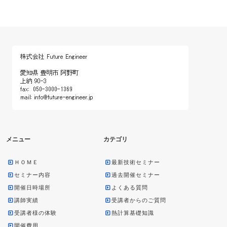
メニュー
カテゴリ
ＨＯＭＥ
最新技術セミナー
セミナー内容
過去開催セミナー
開催日時場所
よくある質問
講師実績
受講者からのご質問
受講者様の体験
熱計算基礎知識
開催費用