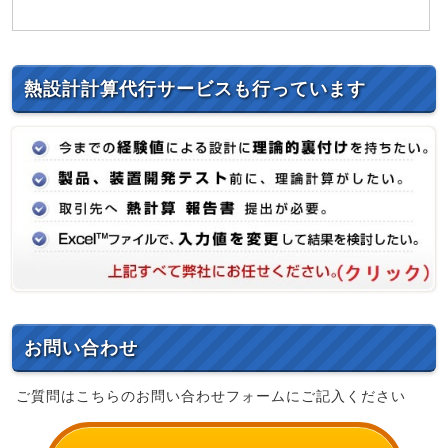
熱設計計算代行サービスも行っています
お問い合わせ
ご質問はこちらのお問い合わせフォームにご記入ください