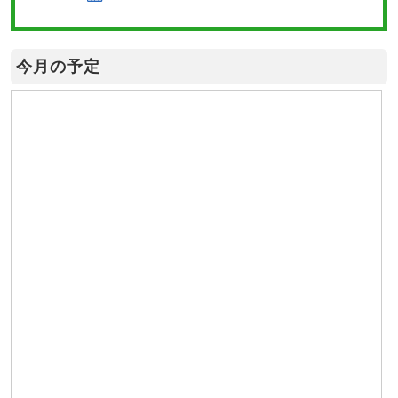
今月の予定