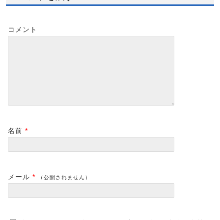
コメント
名前
*
メール
*
（公開されません）