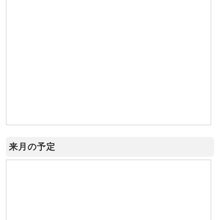
来月の予定