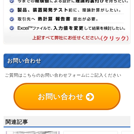
お問い合わせ
ご質問はこちらのお問い合わせフォームにご記入ください
お問い合わせ
関連記事