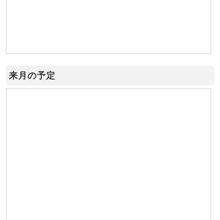
来月の予定