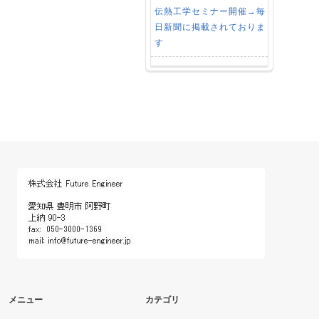
伝熱工学セミナー開催→毎
日新聞に掲載されておりま
す
メニュー
カテゴリ