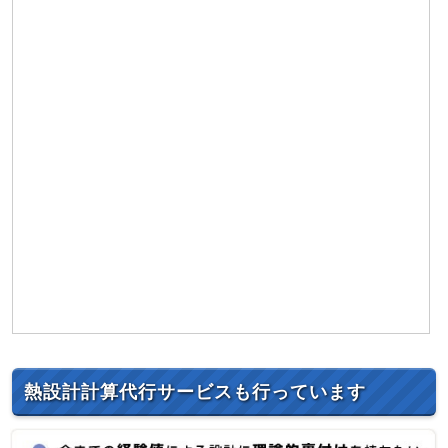
熱設計計算代行サービスも行っています