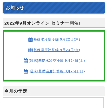
お知らせ
2022年9月オンライン セミナー開催!
基礎水冷空冷編 9月22日(木)
基礎温度計算編 9月23日(金)
[週末]基礎水冷空冷編 9月24日(土)
[週末]基礎温度計算編 9月25日(日)
今月の予定