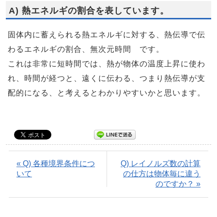
A) 熱エネルギの割合を表しています。
固体内に蓄えられる熱エネルギに対する、熱伝導で伝
わるエネルギの割合、無次元時間 です。
これは非常に短時間では、熱が物体の温度上昇に使わ
れ、時間が経つと、遠くに伝わる、つまり熱伝導が支
配的になる、と考えるとわかりやすいかと思います。
« Q) 各種境界条件につ
Q) レイノルズ数の計算
いて
の仕方は物体毎に違う
のですか？ »