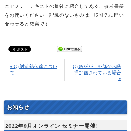
本セミナーテキストの最後に紹介してある、参考書籍
をお使いください。記載のないものは、取引先に問い
合わせると確実です。
« Q) 対流熱伝達につい
Q) 鉄板が、外部から誘
て
導加熱されている場合
»
お知らせ
2022年9月オンライン セミナー開催!