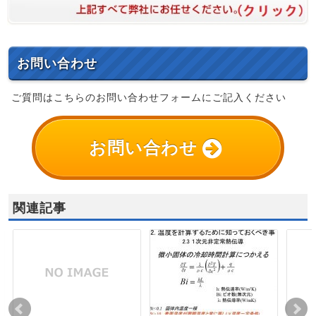
お問い合わせ
ご質問はこちらのお問い合わせフォームにご記入ください
お問い合わせ
関連記事