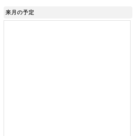
来月の予定