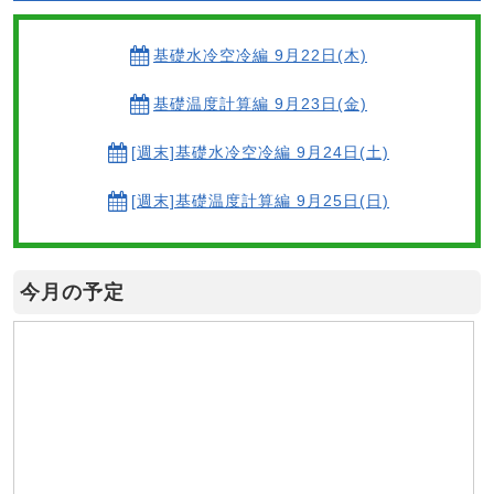
基礎水冷空冷編 9月22日(木)
基礎温度計算編 9月23日(金)
[週末]基礎水冷空冷編 9月24日(土)
[週末]基礎温度計算編 9月25日(日)
今月の予定