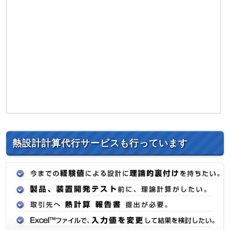
熱設計計算代行サービスも行っています