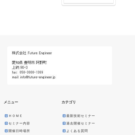
メニュー
カテゴリ
ＨＯＭＥ
最新技術セミナー
セミナー内容
過去開催セミナー
開催日時場所
よくある質問