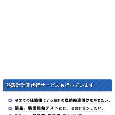
熱設計計算代行サービスも行っています