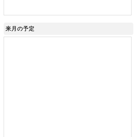
来月の予定