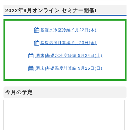
2022年9月オンライン セミナー開催!
基礎水冷空冷編 9月22日(木)
基礎温度計算編 9月23日(金)
[週末]基礎水冷空冷編 9月24日(土)
[週末]基礎温度計算編 9月25日(日)
今月の予定