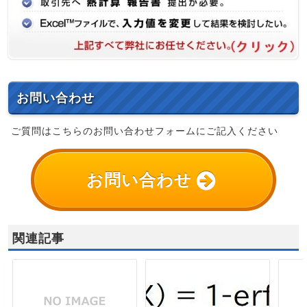
お問い合わせ
ご質問はこちらのお問い合わせフォームにご記入ください
お問い合わせ
関連記事