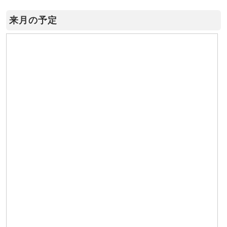
来月の予定