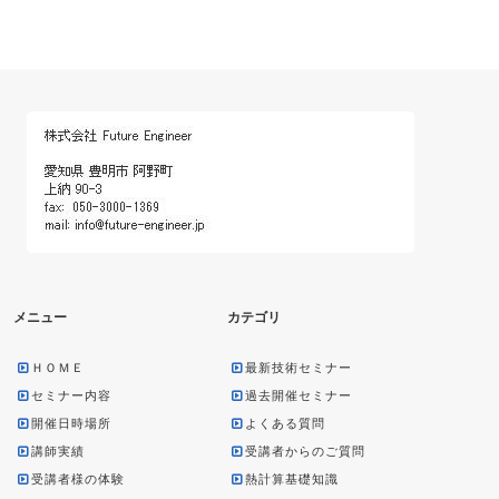
メニュー
カテゴリ
ＨＯＭＥ
最新技術セミナー
セミナー内容
過去開催セミナー
開催日時場所
よくある質問
講師実績
受講者からのご質問
受講者様の体験
熱計算基礎知識