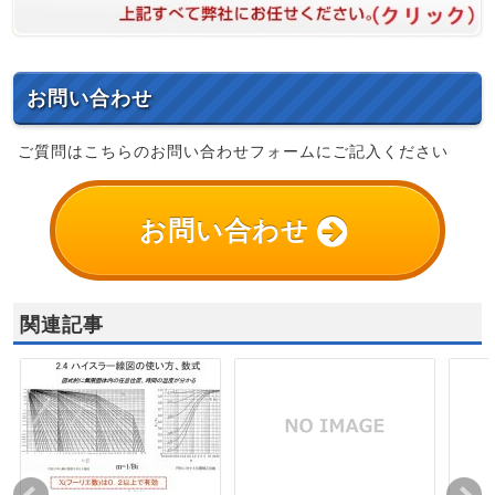
お問い合わせ
ご質問はこちらのお問い合わせフォームにご記入ください
お問い合わせ
関連記事