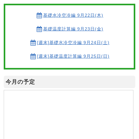
基礎水冷空冷編 9月22日(木)
基礎温度計算編 9月23日(金)
[週末]基礎水冷空冷編 9月24日(土)
[週末]基礎温度計算編 9月25日(日)
今月の予定