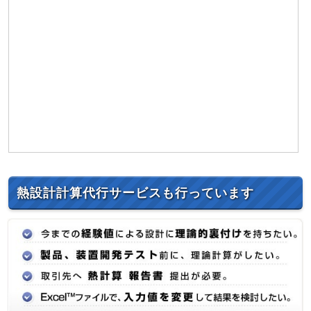
熱設計計算代行サービスも行っています