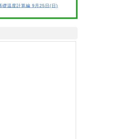
基礎温度計算編 9月25日(日)