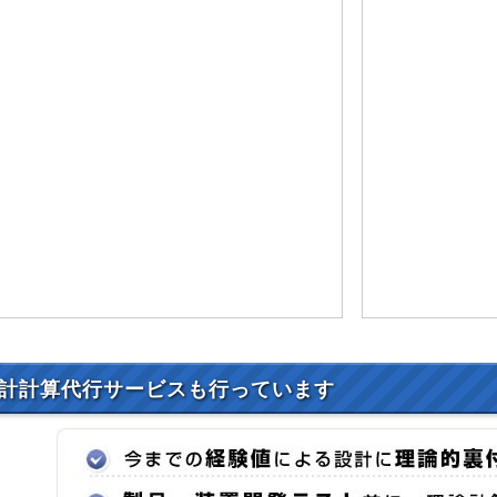
計計算代行サービスも行っています