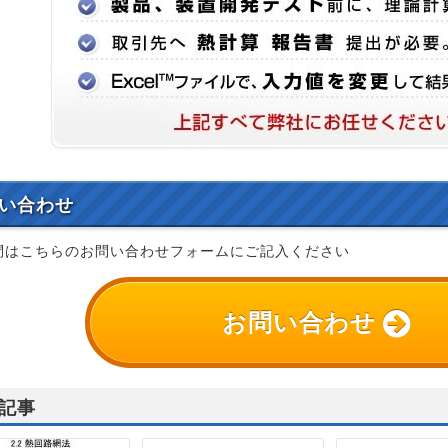
い合わせ
問はこちらのお問い合わせフォームにご記入ください
お問い合わせ
記事